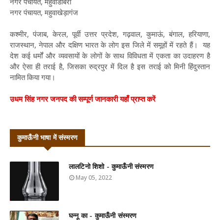
नगर पंचायत, महुवाडाबरा
नगर पंचायत, महुवाखेड़ागंज
कश्मीर, पंजाब, केरल, पूर्वी उत्तर प्रदेश, गढ़वाल, कुमाऊं, बंगाल, हरियाणा,
राजस्थान, नेपाल और दक्षिण भारत के लोग इस जिले में समूहों में रहते हैं। यह
देश कई धर्मों और व्यवसायों के लोगों के साथ विविधता में एकता का उदाहरण है
और ऐसा ही तराई है, जिसका रुद्रपुर में दिल है इस तराई को मिनी हिंदुस्तान
नामित किया गया।
उधम सिंह नगर जनपद की सम्पूर्ण जानकारी यहाँ प्राप्त करें
कुमाऊँनी भाषा में संस्मरण
लालटिनो शिशो - कुमाऊँनी संस्मरण
May 05, 2022
घन्नू का - कुमाऊँनी संस्मरण