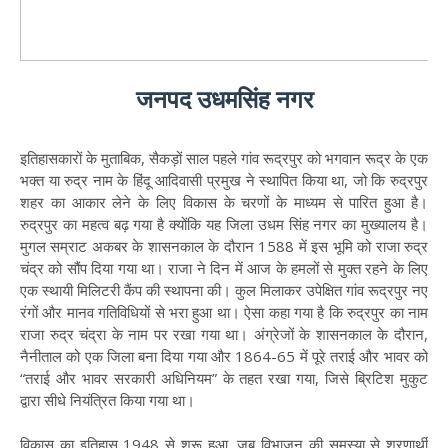
जनपद उधमसिंह नगर
इतिहासकारों के मुताबिक, सैकड़ों साल पहले गांव रूद्रपुर को भगवान रूद्र के एक
भक्त या रुद्र नाम के हिंदू आदिवासी प्रमुख ने स्थापित किया था, जो कि रुद्रपुर
शहर का आकार लेने के लिए विकास के चरणों के माध्यम से पारित हुआ है।
रुद्रपुर का महत्व बढ़ गया है क्योंकि यह जिला उधम सिंह नगर का मुख्यालय है।
मुगल सम्राट अकबर के शासनकाल के दौरान 1588 में इस भूमि को राजा रुद्र
चंद्र को सौंप दिया गया था। राजा ने दिन में आज के हमलों से मुक्त रहने के लिए
एक स्थायी मिलिटरी कैंप की स्थापना की। कुल मिलाकर उपेक्षित गांव रूद्रपुर नए
रंगों और मानव गतिविधियों से भरा हुआ था। ऐसा कहा गया है कि रुद्रपुर का नाम
राजा रुद्र चंद्रा के नाम पर रखा गया था। अंग्रेजों के शासनकाल के दौरान,
नैनीताल को एक जिला बना दिया गया और 1864-65 में पूरे तराई और भावर को
“तराई और भावर सरकारी अधिनियम” के तहत रखा गया, जिसे ब्रिटिश मुकुट
द्वारा सीधे नियंत्रित किया गया था।
विकास का इतिहास 1948 से शुरू हुआ, जब विभाजन की समस्या से शरणार्थी