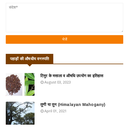
पहाड़ों की औषधीय वनस्पति
टिमुर के मसाला व औषधि उपयोग का इतिहास
August 03, 2023
तूणी या तुन (Himalayan Mahogany)
April 01, 2021