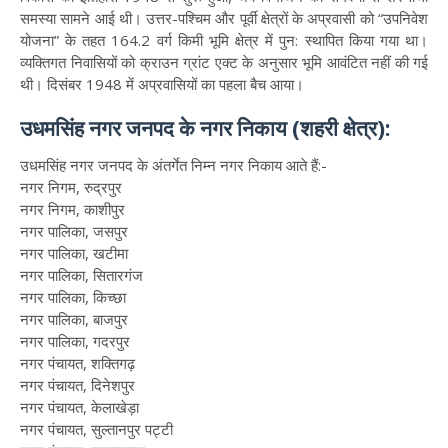
समस्या सामने आई थी। उत्तर-पश्चिम और पूर्वी क्षेत्रों के अप्रवासी को “उपनिवेश
योजना” के तहत 164.2 वर्ग किमी भूमि क्षेत्र में पुन: स्थापित किया गया था।
व्यक्तिगत निवासियों को क्राउन ग्रांट एक्ट के अनुसार भूमि आवंटित नहीं की गई
थी। दिसंबर 1948 में अप्रवासियों का पहला बैच आया।
उधमसिंह नगर जनपद के नगर निकाय (शहरी क्षेत्र):
उधमसिंह नगर जनपद के अंतर्गेत निम्न नगर निकाय आते हैं:-
नगर निगम, रुद्रपुर
नगर निगम, काशीपुर
नगर पालिका, जसपुर
नगर पालिका, खटीमा
नगर पालिका, सितारगंज
नगर पालिका, किच्छा
नगर पालिका, बाजपुर
नगर पालिका, गदरपुर
नगर पंचायत, शक्तिगढ़
नगर पंचायत, दिनेशपुर
नगर पंचायत, केलाखेड़ा
नगर पंचायत, सुल्तानपुर पट्टी