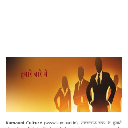
Kumauni Culture
(www.kumauni.in), उत्तराखण्ड राज्य के कुमाऊँ