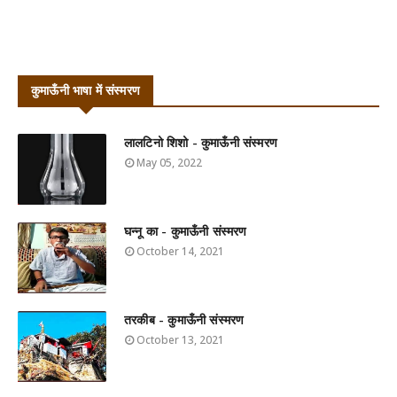
कुमाऊँनी भाषा में संस्मरण
लालटिनो शिशो - कुमाऊँनी संस्मरण
May 05, 2022
घन्नू का - कुमाऊँनी संस्मरण
October 14, 2021
तरकीब - कुमाऊँनी संस्मरण
October 13, 2021