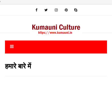
'
हमारे बारे में