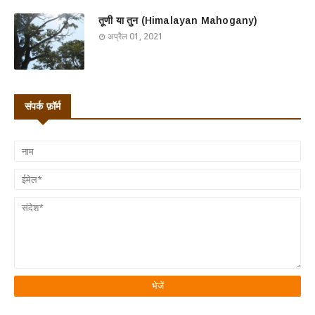
तूणी या तुन (Himalayan Mahogany)
अप्रैल 01, 2021
संपर्क फ़ॉर्म