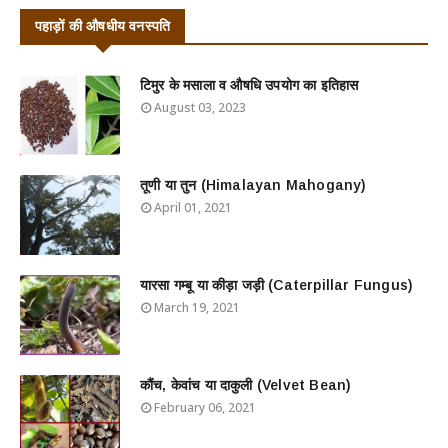
पहाड़ों की औषधीय वनस्पति
टिमुर के मसाला व औषधि उपयोग का इतिहास
August 03, 2023
तूणी या तुन (Himalayan Mahogany)
April 01, 2021
यारसा गम्बू या कीड़ा जड़ी (Caterpillar Fungus)
March 19, 2021
कौंच, केवांच या दाकुली (Velvet Bean)
February 06, 2021