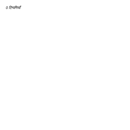
0 टिप्पणियाँ